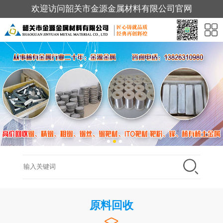
欢迎访问韶关市金源金属材料有限公司官网
原料回收